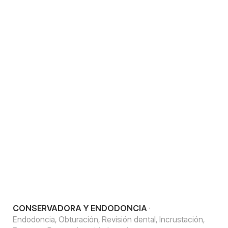
CONSERVADORA Y ENDODONCIA
·
Endodoncia, Obturación, Revisión dental, Incrustación,