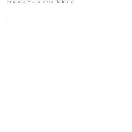
Empaste, Pautas de cuidado oral